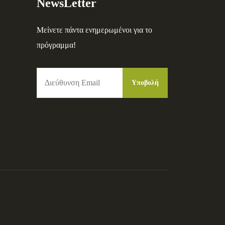
NewsLetter
Μείνετε πάντα ενημερωμένοι για το
πρόγραμμα!