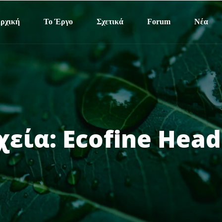
ρχική
Το Έργο
Σχετικά
Forum
Νέα
χεία:
Ecofine Head