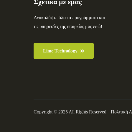
Σχετικά με εμάς
Ανακαλύψτε όλα τα προγράμματα και
τις υπηρεσίες της εταιρείας μας εδώ!
Lime Technology
Copyright © 2025 All Rights Reserved. |
Πολιτική 