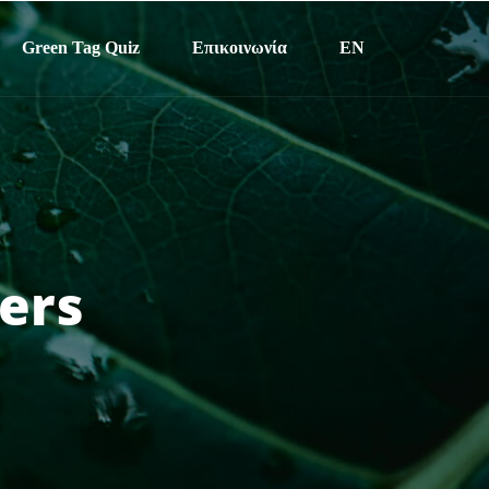
Green Tag Quiz
Επικοινωνία
EN
ers