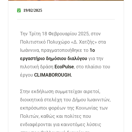
19/02/2025
Την Τρίτη 18 Φεβρουαρίου 2025, στον
Πολιτιστικό Πολυχώρο «Δ. Χατζής» στα
Ιωάννινα, πραγματοποιήθηκε το
1ο
εργαστήριο δημόσιου διαλόγου
για την
πιλοτική δράση
EcoPulse
, στο πλαίσιο του
έργου
CLIMABOROUGH.
Στην εκδήλωση συμμετείχαν αιρετοί,
διοικητικά στελέχη του Δήμου Ιωαννιτών,
εκπρόσωποι φορέων της Κοινωνίας των
Πολιτών, καθώς και πολίτες που
ενδιαφέρονται για καινοτόμες λύσεις