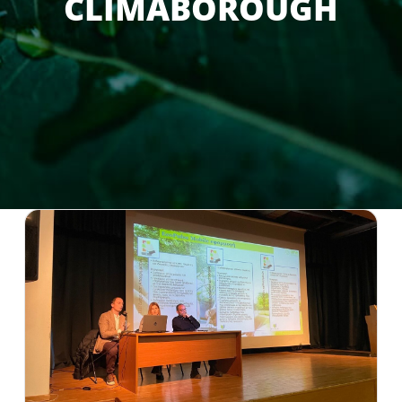
CLIMABOROUGH