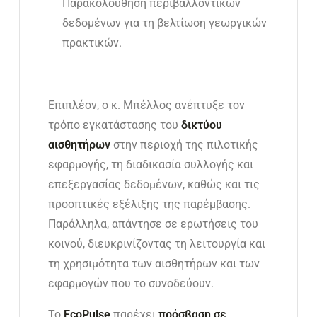
Παρακολούθηση περιβαλλοντικών
δεδομένων για τη βελτίωση γεωργικών
πρακτικών.
Επιπλέον, ο κ. Μπέλλος ανέπτυξε τον
τρόπο εγκατάστασης του
δικτύου
αισθητήρων
στην περιοχή της πιλοτικής
εφαρμογής, τη διαδικασία συλλογής και
επεξεργασίας δεδομένων, καθώς και τις
προοπτικές εξέλιξης της παρέμβασης.
Παράλληλα, απάντησε σε ερωτήσεις του
κοινού, διευκρινίζοντας τη λειτουργία και
τη χρησιμότητα των αισθητήρων και των
εφαρμογών που το συνοδεύουν.
Το
EcoPulse
παρέχει
πρόσβαση σε