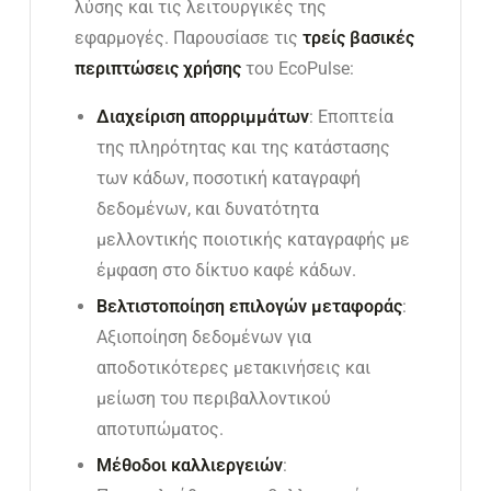
λύσης και τις λειτουργικές της
εφαρμογές. Παρουσίασε τις
τρείς βασικές
περιπτώσεις χρήσης
του EcoPulse:
Διαχείριση απορριμμάτων
: Εποπτεία
της πληρότητας και της κατάστασης
των κάδων, ποσοτική καταγραφή
δεδομένων, και δυνατότητα
μελλοντικής ποιοτικής καταγραφής με
έμφαση στο δίκτυο καφέ κάδων.
Βελτιστοποίηση επιλογών μεταφοράς
:
Αξιοποίηση δεδομένων για
αποδοτικότερες μετακινήσεις και
μείωση του περιβαλλοντικού
αποτυπώματος.
Μέθοδοι καλλιεργειών
: