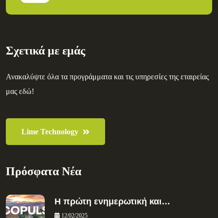
Σχετικά με εμάς
Ανακαλύψτε όλα τα προγράμματα και τις υπηρεσίες της εταιρείας
μας εδώ!
Lime Technology
Πρόσφατα Νέα
Η πρώτη ενημερωτική και…
12/02/2025