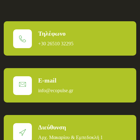
Τηλέφωνο
+30 26510 32295
E-mail
info@ecopulse.gr
Διεύθυνση
Αρχ. Μακαρίου & Εμπεδοκλή 1