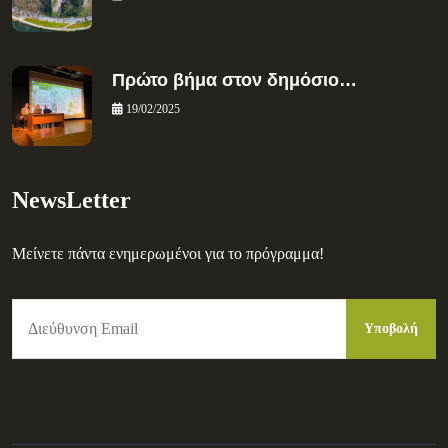
Πρώτο βήμα στον δημόσιο…
19/02/2025
NewsLetter
Μείνετε πάντα ενημερωμένοι για το πρόγραμμα!