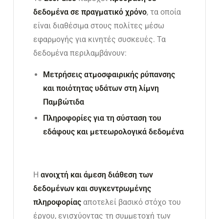
δεδομένα σε πραγματικό χρόνο
, τα οποία
είναι διαθέσιμα στους πολίτες μέσω
εφαρμογής για κινητές συσκευές. Τα
δεδομένα περιλαμβάνουν:
Μετρήσεις ατμοσφαιρικής ρύπανσης
και ποιότητας υδάτων στη λίμνη
Παμβώτιδα
Πληροφορίες για τη σύσταση του
εδάφους και μετεωρολογικά δεδομένα
Η
ανοιχτή και άμεση διάθεση των
δεδομένων και συγκεντρωμένης
πληροφορίας
αποτελεί βασικό στόχο του
έργου, ενισχύοντας τη συμμετοχή των