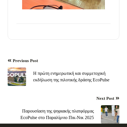
Previous Post
Η πρώτη ενημερωτική και συμμετοχική
εκδήλωση της πιλοτικής δράσης EcoPulse
Next Post
Παρουσίαση της ψηφιακής πλατφόρμας
EcoPulse στο Παραλίμνιο Πικ-Νικ 2025