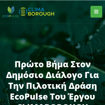
Πρώτο Βήμα Στον
Δημόσιο Διάλογο Για
Την Πιλοτική Δράση
EcoPulse Του Έργου