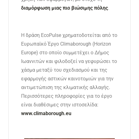
διαμόρφωση μιας πιο βιώσιμης πόλης
.
Η δράση EcoPulse χρηματοδοτείται από το
Ευρωπαϊκό Έργο Climaborough (Horizon
Europe) στο οποίο συμμετέχει ο Δήμος
Ιωαννιτών και φιλοδοξεί να γεφυρώσει το
χάσμα μεταξύ του σχεδιασμού και της
εφαρμογής αστικών καινοτομιών για την
αντιμετώπιση της κλιματικής αλλαγής.
Περισσότερες πληροφορίες για το έργο
είναι διαθέσιμες στην ιστοσελίδα:
www
.
climaborough
.
eu