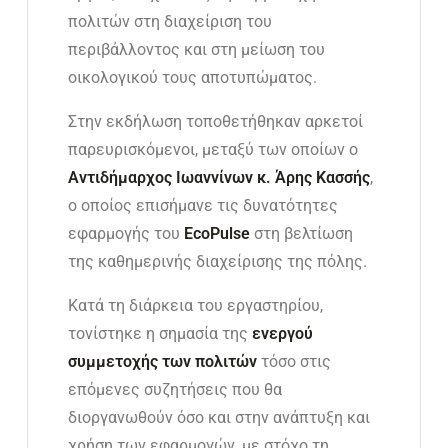
πολιτών στη διαχείριση του
περιβάλλοντος και στη μείωση του
οικολογικού τους αποτυπώματος.
Στην εκδήλωση τοποθετήθηκαν αρκετοί
παρευρισκόμενοι, μεταξύ των οποίων ο
Αντιδήμαρχος Ιωαννίνων κ. Άρης Κασσής
,
ο οποίος επισήμανε τις δυνατότητες
εφαρμογής του
EcoPulse
στη βελτίωση
της καθημερινής διαχείρισης της πόλης.
Κατά τη διάρκεια του εργαστηρίου,
τονίστηκε η σημασία της
ενεργού
συμμετοχής των πολιτών
τόσο στις
επόμενες συζητήσεις που θα
διοργανωθούν όσο και στην ανάπτυξη και
χρήση των εφαρμογών, με στόχο τη