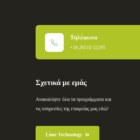
Τηλέφωνο
+30 26510 32295
Σχετικά με εμάς
Ανακαλύψτε όλα τα προγράμματα και
τις υπηρεσίες της εταιρείας μας εδώ!
Lime Technology