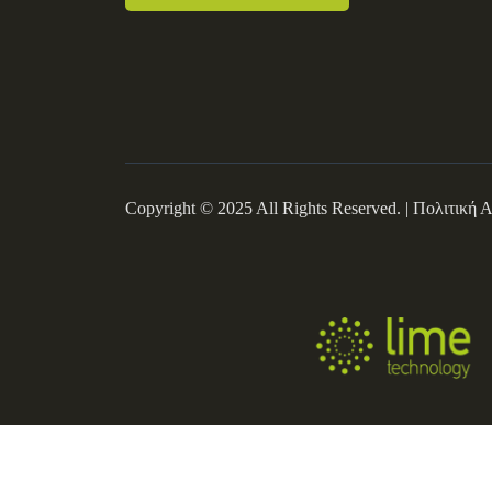
Copyright © 2025 All Rights Reserved. |
Πολιτική 