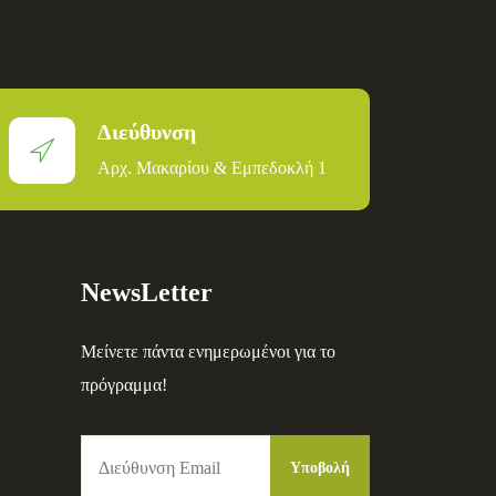
Διεύθυνση
Αρχ. Μακαρίου & Εμπεδοκλή 1
NewsLetter
Μείνετε πάντα ενημερωμένοι για το
πρόγραμμα!