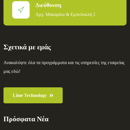
Διεύθυνση
Αρχ. Μακαρίου & Εμπεδοκλή 1
Σχετικά με εμάς
Ανακαλύψτε όλα τα προγράμματα και τις υπηρεσίες της εταιρείας
μας εδώ!
Lime Technology
Πρόσφατα Νέα