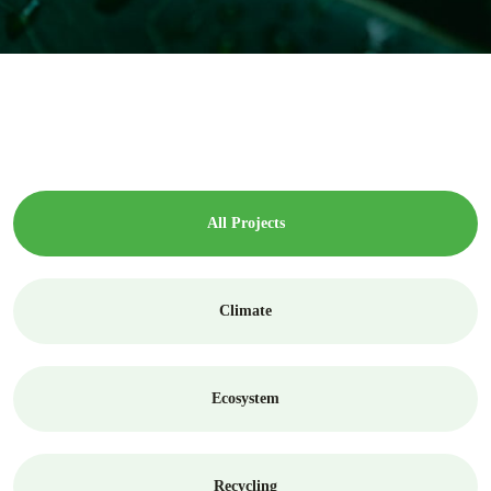
All Projects
Climate
Ecosystem
Recycling