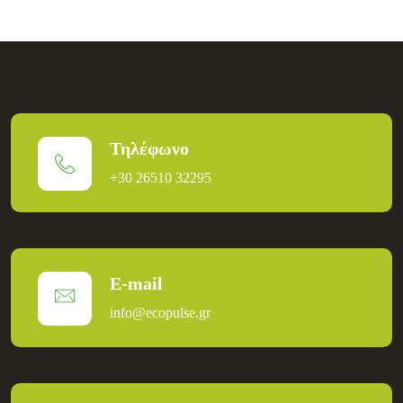
Τηλέφωνο
+30 26510 32295
E-mail
info@ecopulse.gr