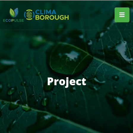
Project