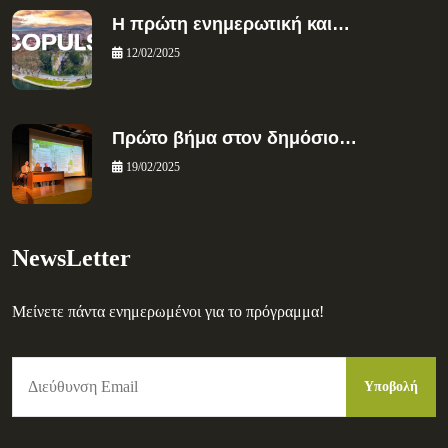
Η πρώτη ενημερωτική και…
12/02/2025
Πρώτο βήμα στον δημόσιο…
19/02/2025
NewsLetter
Μείνετε πάντα ενημερωμένοι για το πρόγραμμα!