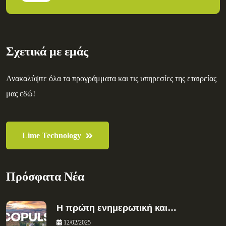
Σχετικά με εμάς
Ανακαλύψτε όλα τα προγράμματα και τις υπηρεσίες της εταιρείας
μας εδώ!
Lime Technology
Πρόσφατα Νέα
Η πρώτη ενημερωτική και…
12/02/2025