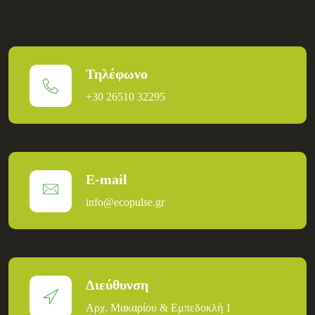
Τηλέφωνο
+30 26510 32295
E-mail
info@ecopulse.gr
Διεύθυνση
Αρχ. Μακαρίου & Εμπεδοκλή 1