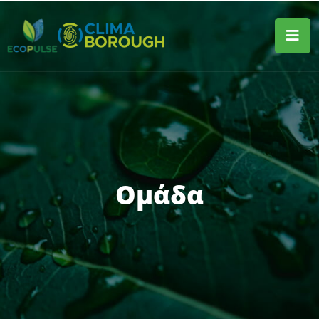
Ομάδα