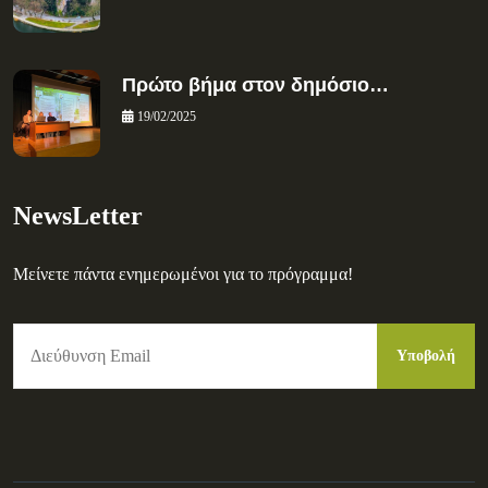
Πρώτο βήμα στον δημόσιο…
19/02/2025
NewsLetter
Μείνετε πάντα ενημερωμένοι για το πρόγραμμα!