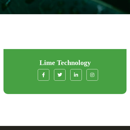
Lime Technology